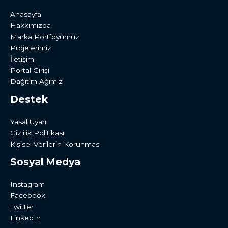
Anasayfa
Hakkımızda
Marka Portföyümüz
Projelerimiz
İletişim
Portal Girişi
Dağıtım Ağımız
Destek
Yasal Uyarı
Gizlilik Politikası
Kişisel Verilerin Korunması
Sosyal Medya
Instagram
Facebook
Twitter
LinkedIn