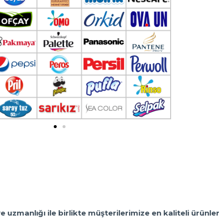
uzmanlığı ile birlikte müşterilerimize en kaliteli ürünler