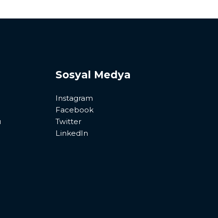
Sosyal Medya
Instagram
Facebook
ı
Twitter
LinkedIn