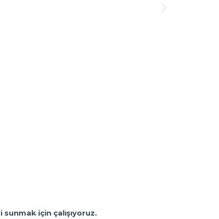
i sunmak için çalışıyoruz.